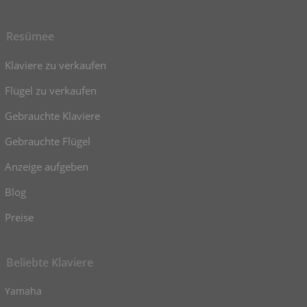
Resümee
Klaviere zu verkaufen
Flügel zu verkaufen
Gebrauchte Klaviere
Gebrauchte Flügel
Anzeige aufgeben
Blog
Preise
Beliebte Klaviere
Yamaha