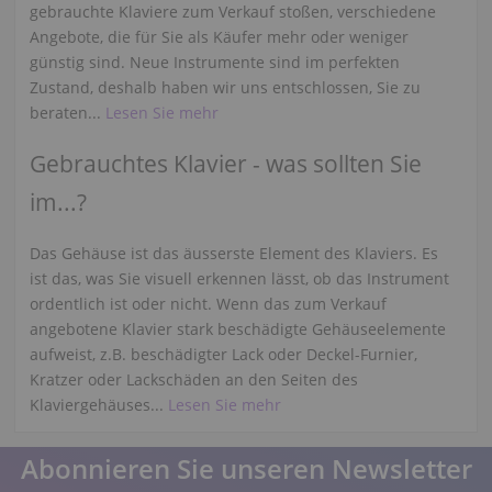
gebrauchte Klaviere zum Verkauf stoßen, verschiedene
Angebote, die für Sie als Käufer mehr oder weniger
günstig sind. Neue Instrumente sind im perfekten
Zustand, deshalb haben wir uns entschlossen, Sie zu
beraten...
Lesen Sie mehr
Gebrauchtes Klavier - was sollten Sie
im...?
Das Gehäuse ist das äusserste Element des Klaviers. Es
ist das, was Sie visuell erkennen lässt, ob das Instrument
ordentlich ist oder nicht. Wenn das zum Verkauf
angebotene Klavier stark beschädigte Gehäuseelemente
aufweist, z.B. beschädigter Lack oder Deckel-Furnier,
Kratzer oder Lackschäden an den Seiten des
Klaviergehäuses...
Lesen Sie mehr
Abonnieren Sie unseren Newsletter