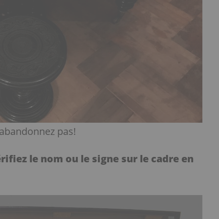
 n’abandonnez pas!
rifiez le nom ou le signe sur le cadre en