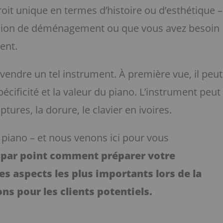
oit unique en termes d’histoire ou d’esthétique –
vision de déménagement ou que vous avez besoin
ent.
e vendre un tel instrument. À première vue, il peut
pécificité et la valeur du piano. L’instrument peut
tures, la dorure, le clavier en ivoires.
 piano – et nous venons ici pour vous
 par point comment préparer votre
es aspects les plus importants lors de la
ns pour les clients potentiels.