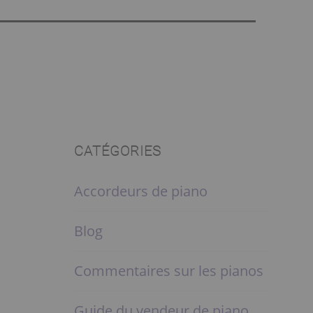
CATÉGORIES
Accordeurs de piano
Blog
Commentaires sur les pianos
Guide du vendeur de piano