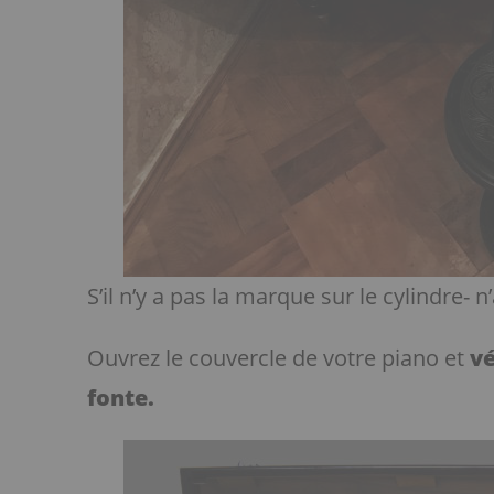
S’il n’y a pas la marque sur le cylindre-
Ouvrez le couvercle de votre piano et
vé
fonte.