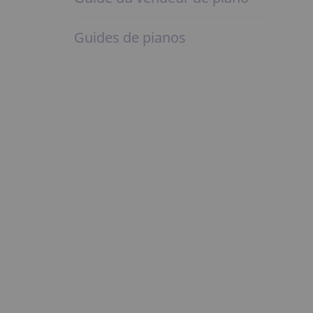
Guides de pianos