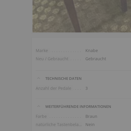
Marke
Knabe
Neu / Gebraucht
Gebraucht
TECHNISCHE DATEN
Anzahl der Pedale
3
WEITERFÜHRENDE INFORMATIONEN
Farbe
Braun
natürliche Tastenbelag
Nein