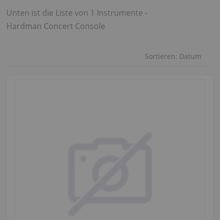
Unten ist die Liste von 1 Instrumente -
Hardman Concert Console
Sortieren:
Datum