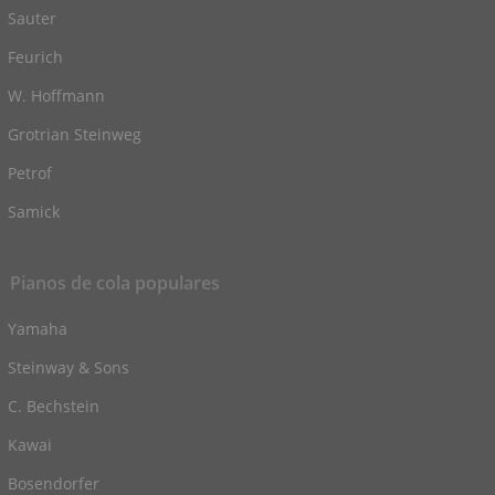
Sauter
Feurich
W. Hoffmann
Grotrian Steinweg
Petrof
Samick
Pianos de cola populares
Yamaha
Steinway & Sons
C. Bechstein
Kawai
Bosendorfer