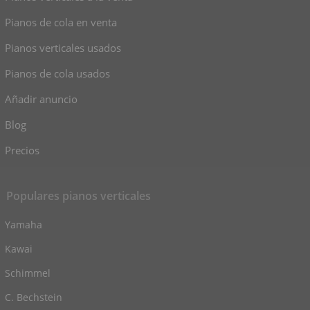
Pianos de cola en venta
Pianos verticales usados
Pianos de cola usados
Añadir anuncio
Blog
Precios
Populares pianos verticales
Yamaha
Kawai
Schimmel
C. Bechstein