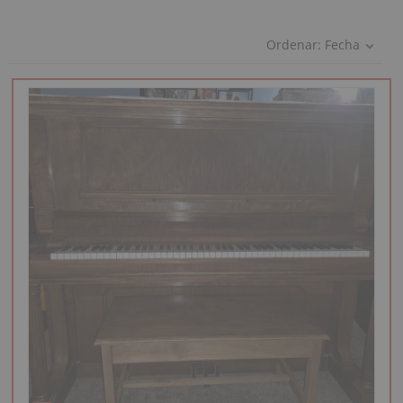
Ordenar:
Fecha