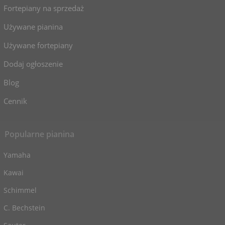
Fortepiany na sprzedaż
Używane pianina
Używane fortepiany
Dodaj ogłoszenie
Blog
Cennik
Popularne pianina
Yamaha
Kawai
Schimmel
C. Bechstein