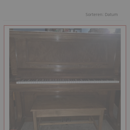
Sorteren:
Datum