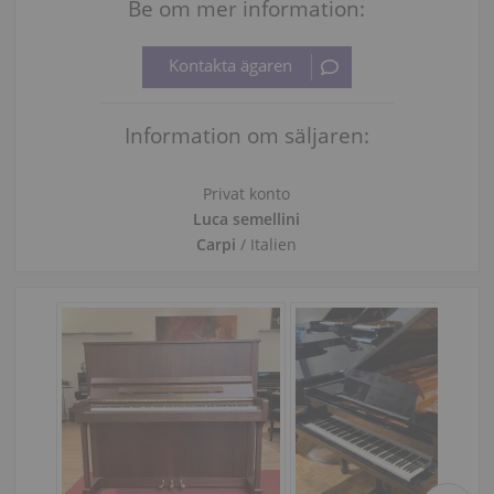
Be om mer information:
Information om säljaren:
Privat konto
Luca semellini
Carpi
/ Italien