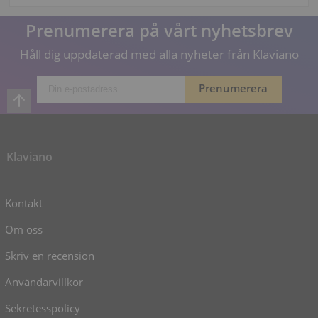
Prenumerera på vårt nyhetsbrev
Håll dig uppdaterad med alla nyheter från Klaviano
Klaviano
Kontakt
Om oss
Skriv en recension
Användarvillkor
Sekretesspolicy