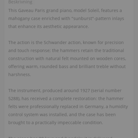
Beskrivning
This Gaveau Paris grand piano, model Soleil, features a
mahogany case enriched with "sunburst"-pattern inlays
that enhance its aesthetic appearance.
The action is the Schwander action, known for precision
and touch response; the hammers retain the traditional
construction with natural felt mounted on wooden cores,
offering warm, rounded bass and brilliant treble without
harshness.
The instrument, produced around 1927 (serial number
5288), has received a complete restoration: the hammer
felts were professionally replaced in Germany, a humidity
control system was installed, and the case has been
brought to a practically impeccable condition.