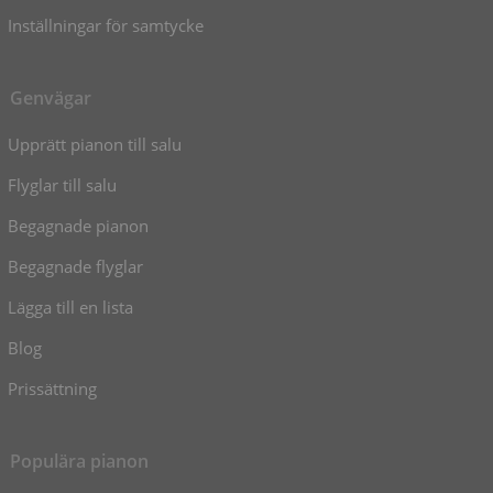
Inställningar för samtycke
Genvägar
Upprätt pianon till salu
Flyglar till salu
Begagnade pianon
Begagnade flyglar
Lägga till en lista
Blog
Prissättning
Populära pianon