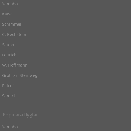
Yamaha
Kawai
Schimmel
C. Bechstein
Sauter
Feurich
W. Hoffmann
Grotrian Steinweg
Petrof
Samick
Populära flyglar
Yamaha