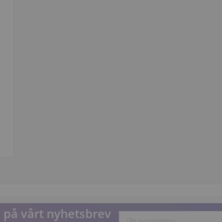
på vårt nyhetsbrev