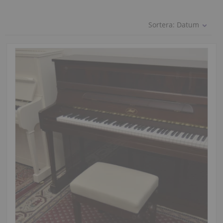
Sortera:
Datum