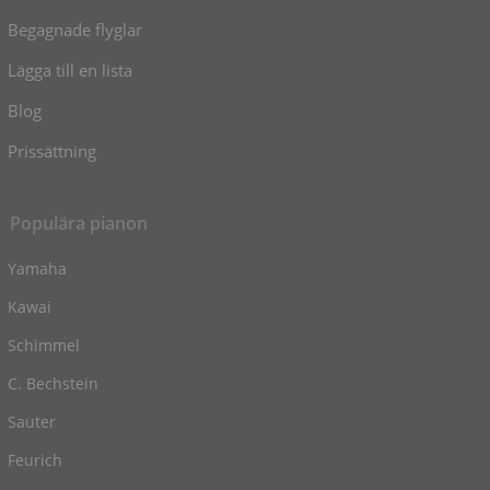
Begagnade flyglar
Lägga till en lista
Blog
Prissättning
Populära pianon
Yamaha
Kawai
Schimmel
C. Bechstein
Sauter
Feurich