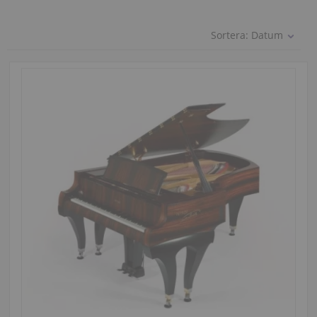
Sortera:
Datum