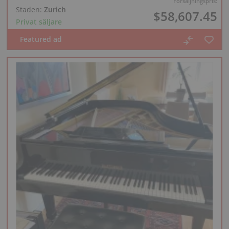
Försäljningspris:
Staden:
Zurich
$58,607.45
Privat säljare