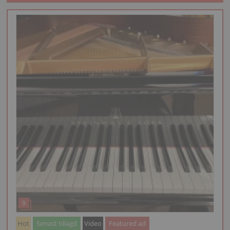
Hot
Senast tillagd
Video
Featured ad