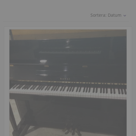
Sortera:
Datum