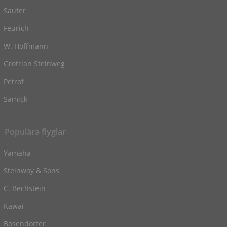
Sauter
Feurich
W. Hoffmann
Grotrian Steinweg
Petrof
Samick
Populära flyglar
Yamaha
Steinway & Sons
C. Bechstein
Kawai
Bosendorfer