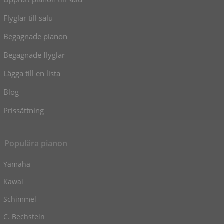
Flyglar till salu
Begagnade pianon
Begagnade flyglar
Lägga till en lista
Blog
Prissättning
Populära pianon
Yamaha
Kawai
Schimmel
C. Bechstein