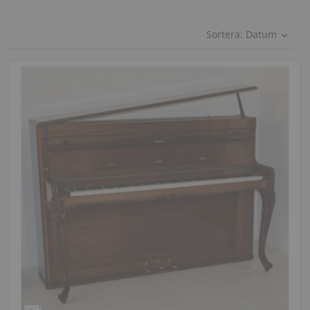
Sortera:
Datum