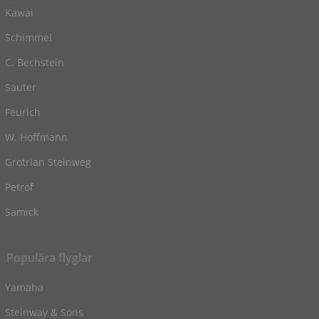
Kawai
Schimmel
C. Bechstein
Sauter
Feurich
W. Hoffmann
Grotrian Steinweg
Petrof
Samick
Populära flyglar
Yamaha
Steinway & Sons