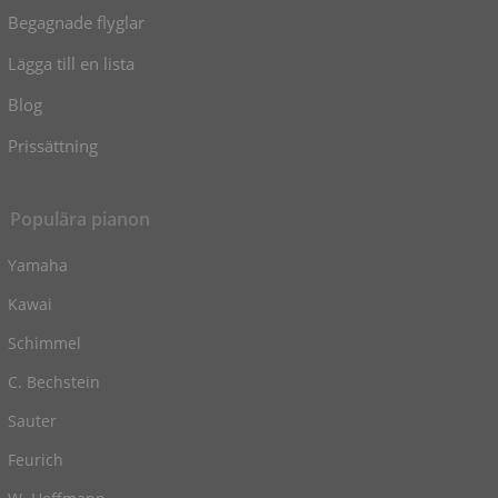
Begagnade flyglar
Lägga till en lista
Blog
Prissättning
Populära pianon
Yamaha
Kawai
Schimmel
C. Bechstein
Sauter
Feurich