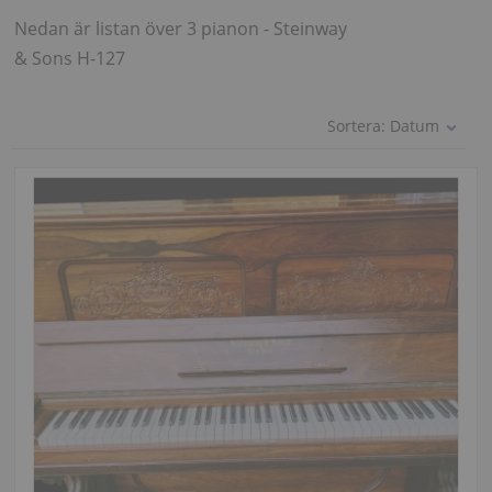
Nedan är listan över 3 pianon - Steinway
& Sons H-127
Sortera:
Datum