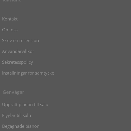
Kontakt
Om oss
Skriv en recension
Användarvillkor
Sekretesspolicy
Inställningar för samtycke
Genvägar
Upprätt pianon till salu
Flyglar till salu
Begagnade pianon