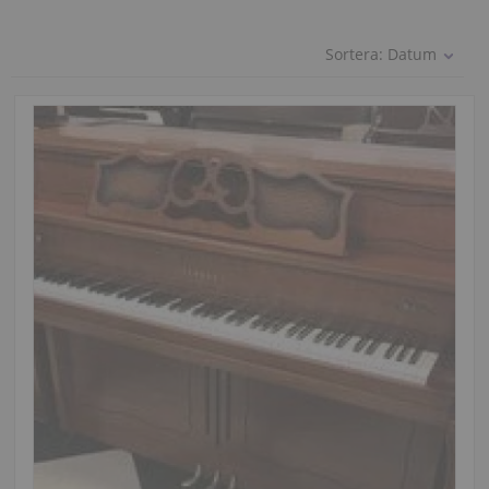
Sortera:
Datum