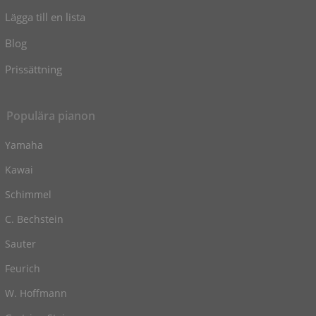
Lägga till en lista
Blog
Prissättning
Populära pianon
Yamaha
Kawai
Schimmel
C. Bechstein
Sauter
Feurich
W. Hoffmann