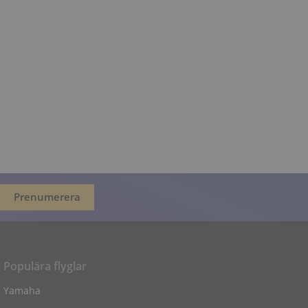
Populära flyglar
Yamaha