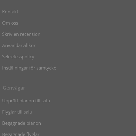
Kontakt
Om oss
Skriv en recension
Användarvillkor
Sekretesspolicy
Inställningar för samtycke
Genvägar
Upprätt pianon till salu
Flyglar till salu
Begagnade pianon
Begagnade flyglar