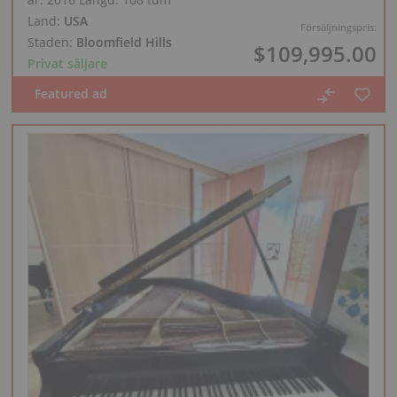
Land:
USA
Försäljningspris:
Staden:
Bloomfield Hills
$109,995.00
Privat säljare