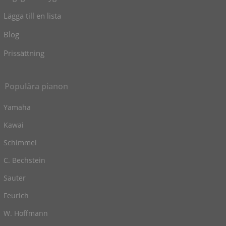
Lägga till en lista
Blog
Prissättning
Populära pianon
Yamaha
Kawai
Schimmel
C. Bechstein
Sauter
Feurich
W. Hoffmann