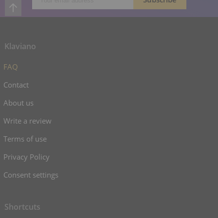
Klaviano
FAQ
Contact
About us
Write a review
Terms of use
Privacy Policy
Consent settings
Shortcuts