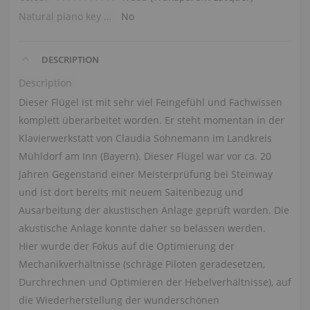
Natural piano key tops
No
DESCRIPTION
Description
Dieser Flügel ist mit sehr viel Feingefühl und Fachwissen
komplett überarbeitet worden. Er steht momentan in der
Klavierwerkstatt von Claudia Sohnemann im Landkreis
Mühldorf am Inn (Bayern). Dieser Flügel war vor ca. 20
Jahren Gegenstand einer Meisterprüfung bei Steinway
und ist dort bereits mit neuem Saitenbezug und
Ausarbeitung der akustischen Anlage geprüft worden. Die
akustische Anlage konnte daher so belassen werden.
Hier wurde der Fokus auf die Optimierung der
Mechanikverhältnisse (schräge Piloten geradesetzen,
Durchrechnen und Optimieren der Hebelverhältnisse), auf
die Wiederherstellung der wunderschönen