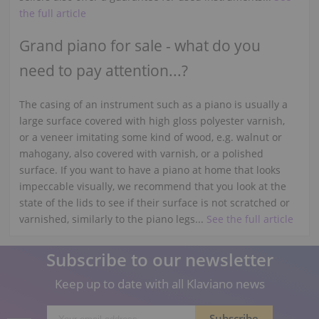
the full article
Grand piano for sale - what do you
need to pay attention...?
The casing of an instrument such as a piano is usually a
large surface covered with high gloss polyester varnish,
or a veneer imitating some kind of wood, e.g. walnut or
mahogany, also covered with varnish, or a polished
surface. If you want to have a piano at home that looks
impeccable visually, we recommend that you look at the
state of the lids to see if their surface is not scratched or
varnished, similarly to the piano legs...
See the full article
Subscribe to our newsletter
Keep up to date with all Klaviano news