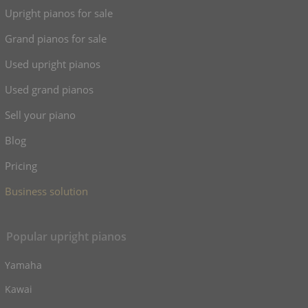
Upright pianos for sale
Grand pianos for sale
Used upright pianos
Used grand pianos
Sell your piano
Blog
Pricing
Business solution
Popular upright pianos
Yamaha
Kawai